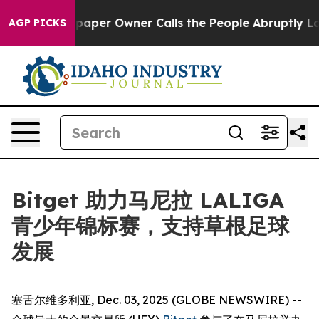
a. Newspaper Owner Calls the People Abruptly Laid o
AGP PICKS
Bitget 助力马尼拉 LALIGA
青少年锦标赛，支持草根足球
发展
塞舌尔维多利亚, Dec. 03, 2025 (GLOBE NEWSWIRE) --