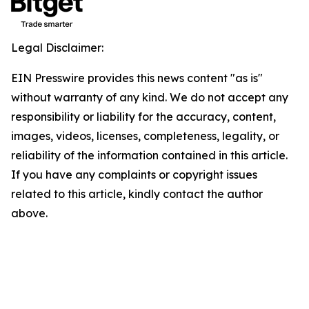
Legal Disclaimer:
EIN Presswire provides this news content "as is"
without warranty of any kind. We do not accept any
responsibility or liability for the accuracy, content,
images, videos, licenses, completeness, legality, or
reliability of the information contained in this article.
If you have any complaints or copyright issues
related to this article, kindly contact the author
above.