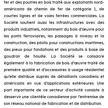
fer et des poutres en bois traité aux exploitants nord-
américains de chemin de fer de catégorie 1, de
courtes lignes et de voies ferrées commerciales. La
Société soutient aussi les infrastructures avec des
produits industriels, notamment du bois d’œuvre pour
les ponts ferroviaires, les passages à niveau et la
construction, des pilotis pour constructions maritimes,
des pieux pour fondations et des produits à base de
goudron de houille. La Société se consacre
également à la fabrication de bois d’œuvre traité de
première qualité et d’accessoires à usage résidentiel
qu’elle distribue auprès de détaillants canadiens et
américains en vue d’applications extérieures. Une
part importante de ce secteur d'activité consiste à
desservir une clientèle canadienne par l’entremise de
son réseau national de fabrication et de distribution.