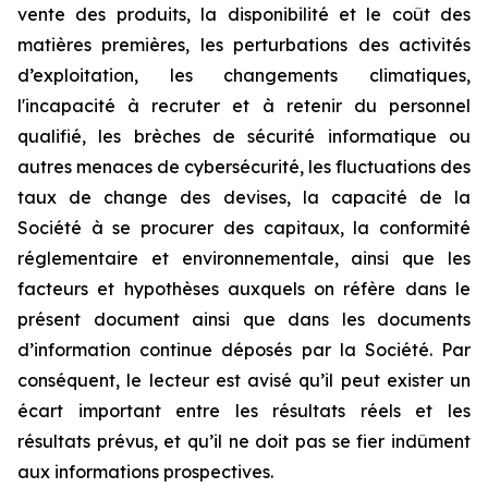
vente des produits, la disponibilité et le coût des
matières premières, les perturbations des activités
d’exploitation, les changements climatiques,
l'incapacité à recruter et à retenir du personnel
qualifié, les brèches de sécurité informatique ou
autres menaces de cybersécurité, les fluctuations des
taux de change des devises, la capacité de la
Société à se procurer des capitaux, la conformité
réglementaire et environnementale, ainsi que les
facteurs et hypothèses auxquels on réfère dans le
présent document ainsi que dans les documents
d’information continue déposés par la Société. Par
conséquent, le lecteur est avisé qu’il peut exister un
écart important entre les résultats réels et les
résultats prévus, et qu’il ne doit pas se fier indûment
aux informations prospectives.