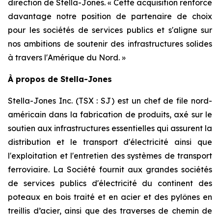
direction de Stella-Jones. « Cette acquisition renforce
davantage notre position de partenaire de choix
pour les sociétés de services publics et s'aligne sur
nos ambitions de soutenir des infrastructures solides
à travers l'Amérique du Nord. »
À propos de Stella-Jones
Stella-Jones Inc. (TSX : SJ) est un chef de file nord-
américain dans la fabrication de produits, axé sur le
soutien aux infrastructures essentielles qui assurent la
distribution et le transport d'électricité ainsi que
l'exploitation et l'entretien des systèmes de transport
ferroviaire. La Société fournit aux grandes sociétés
de services publics d'électricité du continent des
poteaux en bois traité et en acier et des pylônes en
treillis d’acier, ainsi que des traverses de chemin de