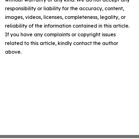
responsibility or liability for the accuracy, content,
images, videos, licenses, completeness, legality, or
reliability of the information contained in this article.
If you have any complaints or copyright issues
related to this article, kindly contact the author
above.